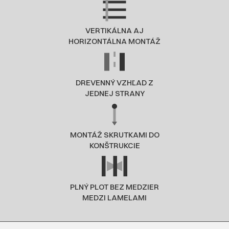
VERTIKÁLNA AJ
HORIZONTÁLNA MONTÁŽ
DREVENNÝ VZHĽAD Z
JEDNEJ STRANY
MONTÁŽ SKRUTKAMI DO
KONŠTRUKCIE
PLNÝ PLOT BEZ MEDZIER
MEDZI LAMELAMI