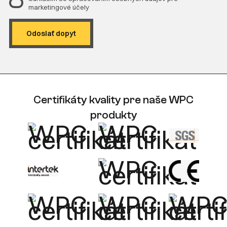
marketingové účely
Certifikáty kvality pre naše WPC
produkty