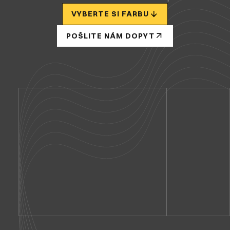
VYBERTE SI FARBU
POŠLITE NÁM DOPYT