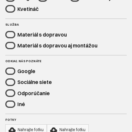
Kvetináč
SLUŽBA
Materiál s dopravou
Materiál s dopravou aj montážou
ODKIAĽ NÁS POZNÁTE
Google
Sociálne siete
Odporúčanie
Iné
FOTKY
Nahrajte fotku
Nahrajte fotku