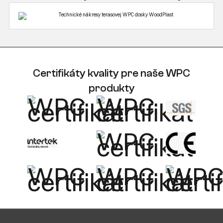
Certifikáty kvality pre naše WPC
produkty