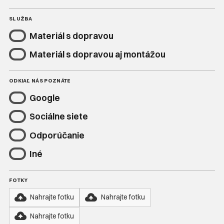
SLUŽBA
Materiál s dopravou
Materiál s dopravou aj montážou
ODKIAĽ NÁS POZNÁTE
Google
Sociálne siete
Odporúčanie
Iné
FOTKY
Nahrajte fotku
Nahrajte fotku
Nahrajte fotku