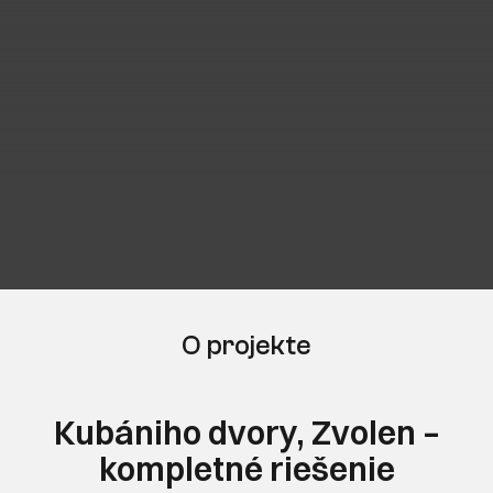
O projekte
Kubániho dvory, Zvolen –
kompletné riešenie