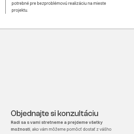
potrebné pre bezproblémovú realizáciu na mieste
projektu.
Objednajte si konzultáciu
Radi sa s vami stretneme a prejdeme všetky
možnosti
, ako vám môžeme pomôcť dostať z vášho