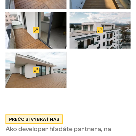
PREČO SI VYBRAŤ NÁS
Ako developer hľadáte partnera, na