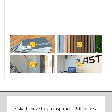
Získajte nové tipy a inšpirácie.
Prihláste sa