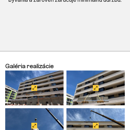
Galéria realizácie