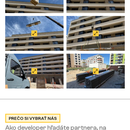
PREČO SI VYBRAŤ NÁS
Ako developer hľadáte partnera, na