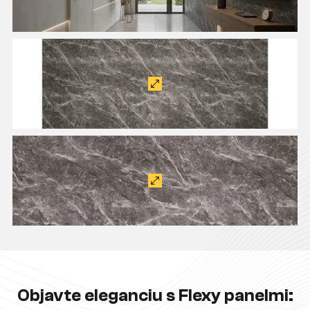
Objavte eleganciu s Flexy panelmi: